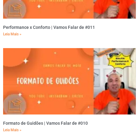
Performance x Conforto | Vamos Falar de #011
Leia Mais »
Formato de Guidões | Vamos Falar de #010
Leia Mais »