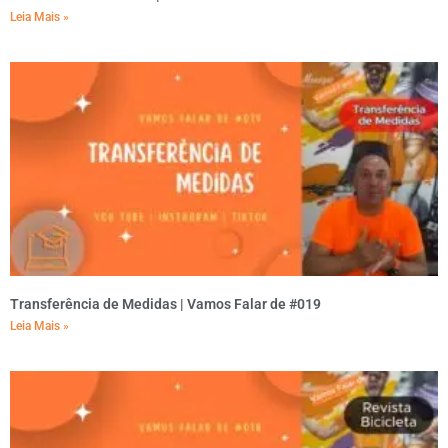
Leia Mais »
Transferência de Medidas | Vamos Falar de #019
Leia Mais »