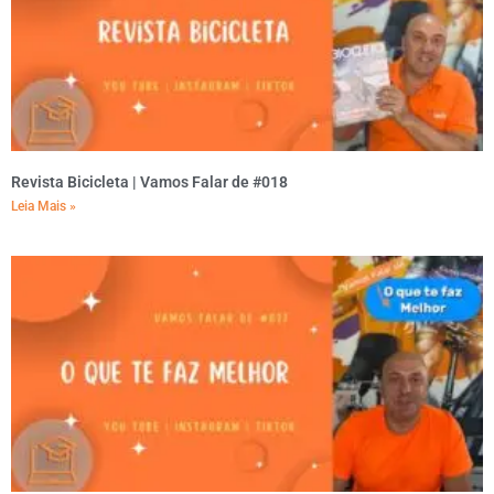
Revista Bicicleta | Vamos Falar de #018
Leia Mais »