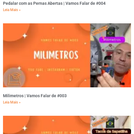
Pedalar com as Pernas Abertas | Vamos Falar de #004
Leia Mais »
Milimetros | Vamos Falar de #003
Leia Mais »