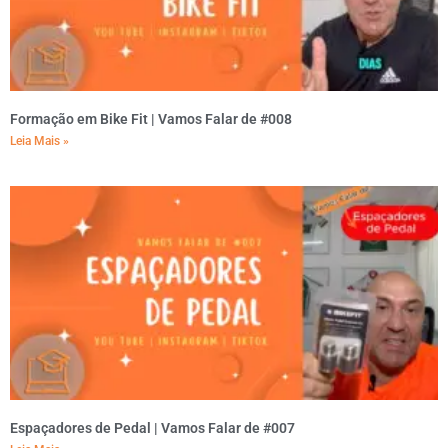
Formação em Bike Fit | Vamos Falar de #008
Leia Mais »
Espaçadores de Pedal | Vamos Falar de #007