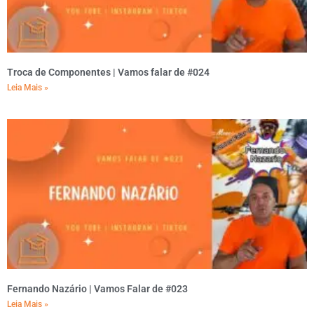
Troca de Componentes | Vamos falar de #024
Leia Mais »
Fernando Nazário | Vamos Falar de #023
Leia Mais »