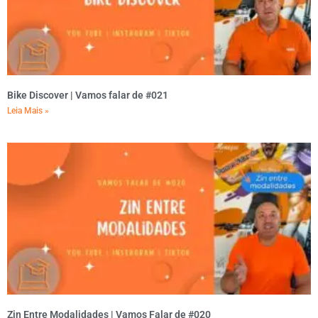
Bike Discover | Vamos falar de #021
Leia Mais »
Zin Entre Modalidades | Vamos Falar de #020