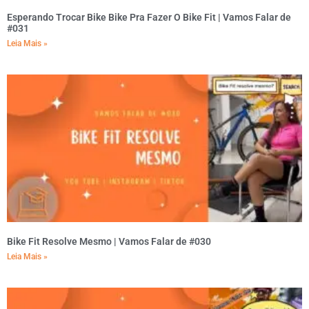
Esperando Trocar Bike Bike Pra Fazer O Bike Fit | Vamos Falar de
#031
Leia Mais »
Bike Fit Resolve Mesmo | Vamos Falar de #030
Leia Mais »