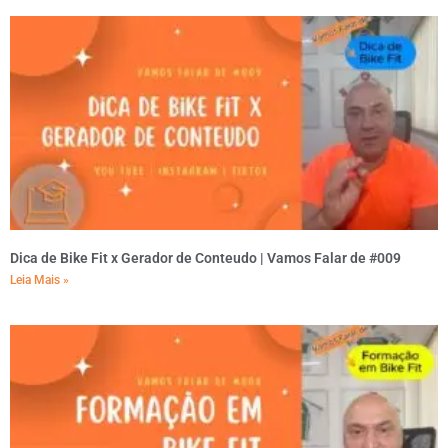
Dica de Bike Fit x Gerador de Conteudo | Vamos Falar de #009
Leia Mais »