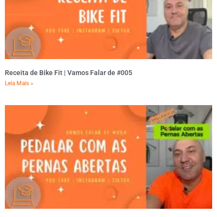
Receita de Bike Fit | Vamos Falar de #005
Leia Mais »