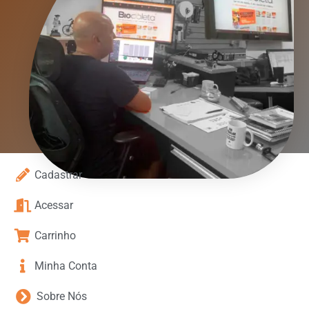
Cadastrar
Acessar
Carrinho
Minha Conta
Sobre Nós