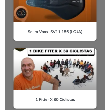
Selim Voxxi SV11 155 (LOJA)
1 Fitter X 30 Ciclistas