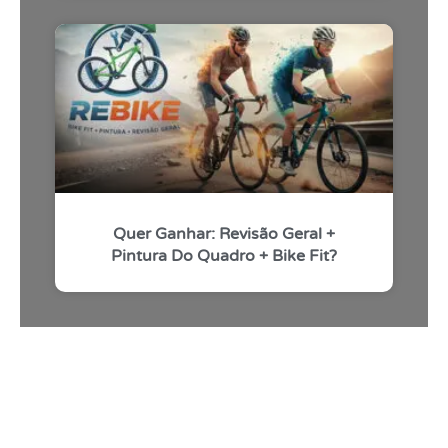
Quer Ganhar: Revisão Geral +
Pintura Do Quadro + Bike Fit?