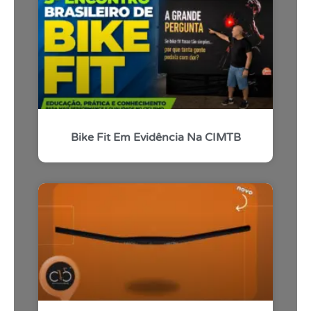
Bike Fit Em Evidência Na CIMTB