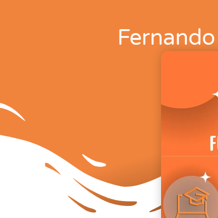
Fernando 