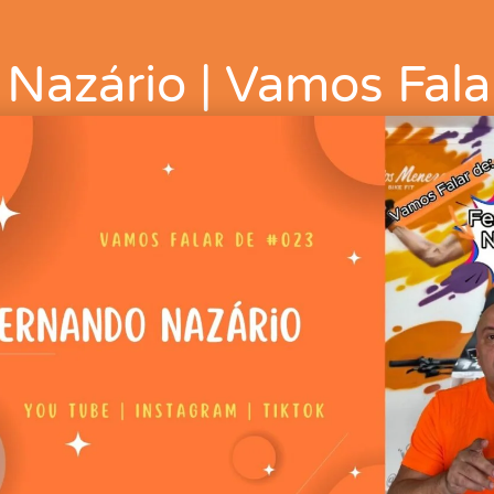
Nazário | Vamos Fal