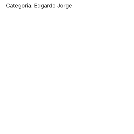
Categoria:
Edgardo Jorge