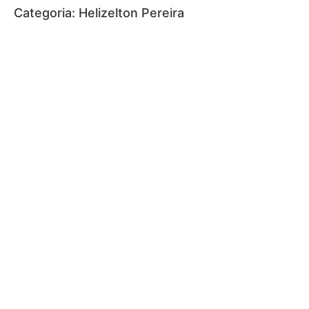
Categoria:
Helizelton Pereira