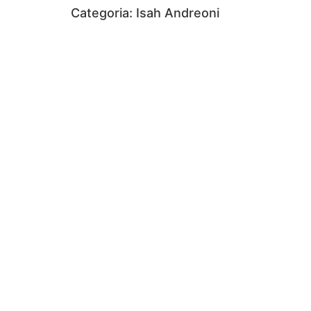
Categoria:
Isah Andreoni