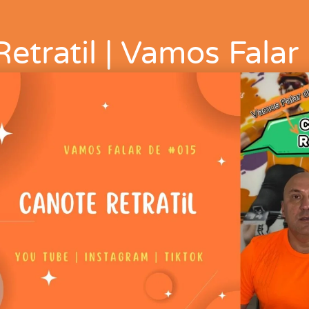
etratil | Vamos Fala