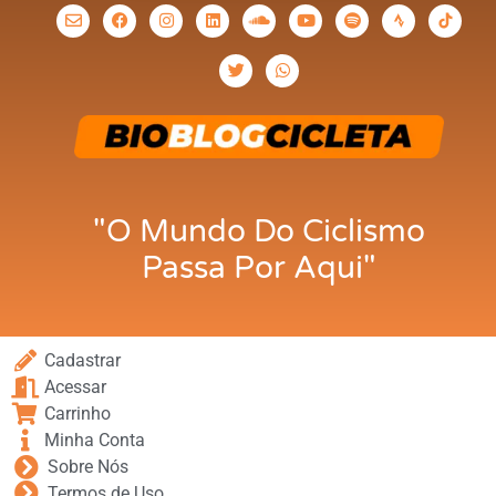
"O Mundo Do Ciclismo
Passa Por Aqui"
Cadastrar
Acessar
Carrinho
Minha Conta
Sobre Nós
Termos de Uso