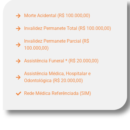
Morte Acidental (R$ 100.000,00)
Invalidez Permanete Total (R$ 100.000,00)
Invalidez Permanete Parcial (R$
100.000,00)
Assistência Funeral * (R$ 20.000,00)
Assistência Médica, Hospitalar e
Odontológica (R$ 20.000,00)
Rede Médica Referênciada (SIM)