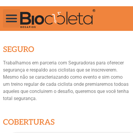
SEGURO
Trabalhamos em parceria com Seguradoras para oferecer
segurança e respaldo aos ciclistas que se inscreverem.
Mesmo não se caracteriazando como evento e sim como
um treino regular de cada ciclista onde premiaremos todoas
aqueles que concluirem o desafio, queremos que você tenha
total segurança.
COBERTURAS