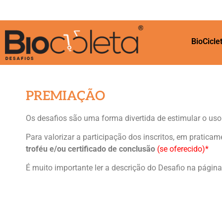
BioCicle
PREMIAÇÃO
Os desafios são uma forma divertida de estimular o uso 
Para valorizar a participação dos inscritos, em pratica
troféu e/ou certificado de conclusão
(se oferecido)*
É muito importante ler a descrição do Desafio na página