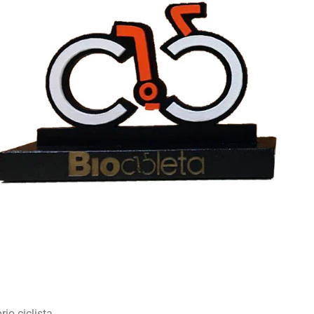
o ciclista.