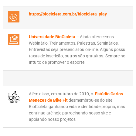
https://biocicleta.com.br/biocicleta-play
Universidade BioCicleta
– Ainda oferecemos
Webinário, Treinamentos, Palestras, Seminários,
Entrevistas seja presencial ou on-line. Alguns possui
taxas de inscrição, outros são gratuitos. Sempre no
Intuito de promover o esporte
Além disso, em outubro de 2010, o
Estúdio Carlos
Menezes de Bike Fit
desmembrou-se do site
BioCicleta ganhando vida e identidade própria, mas
continua até hoje patrocinando nosso site e
apoiando nosso projetos