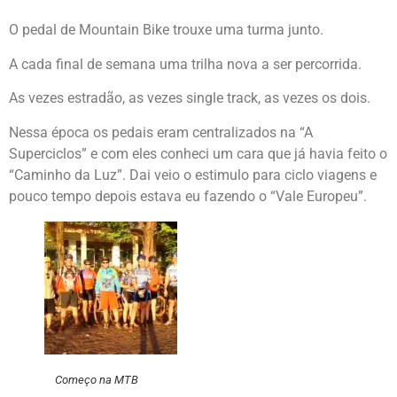
O pedal de Mountain Bike trouxe uma turma junto.
A cada final de semana uma trilha nova a ser percorrida.
As vezes estradão, as vezes single track, as vezes os dois.
Nessa época os pedais eram centralizados na “A
Superciclos” e com eles conheci um cara que já havia feito o
“Caminho da Luz”. Dai veio o estimulo para ciclo viagens e
pouco tempo depois estava eu fazendo o “Vale Europeu”.
Começo na MTB