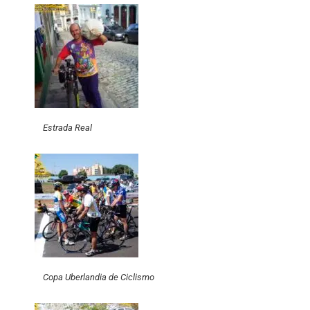
Estrada Real
Copa Uberlandia de Ciclismo