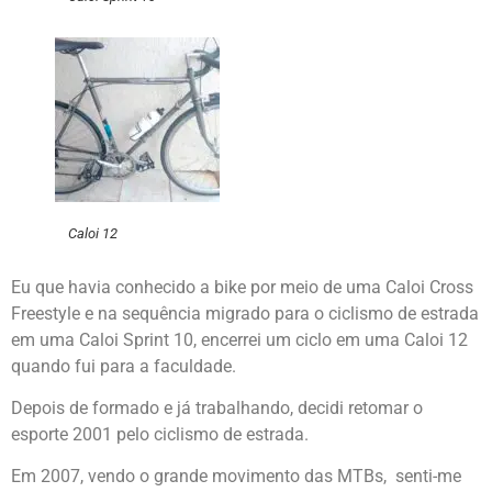
Caloi 12
Eu que havia conhecido a bike por meio de uma Caloi Cross
Freestyle e na sequência migrado para o ciclismo de estrada
em uma Caloi Sprint 10, encerrei um ciclo em uma Caloi 12
quando fui para a faculdade.
Depois de formado e já trabalhando, decidi retomar o
esporte 2001 pelo ciclismo de estrada.
Em 2007, vendo o grande movimento das MTBs, senti-me