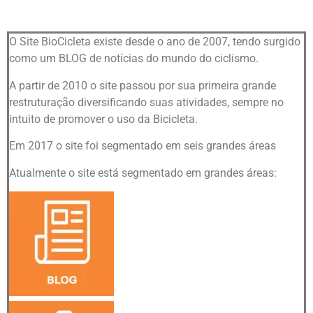
O Site BioCicleta existe desde o ano de 2007, tendo surgido
como um BLOG de notícias do mundo do ciclismo.
A partir de 2010 o site passou por sua primeira grande
restruturação diversificando suas atividades, sempre no
intuito de promover o uso da Bicicleta.
Em 2017 o site foi segmentado em seis grandes áreas
Atualmente o site está segmentado em grandes áreas: