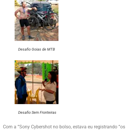
Desafio Goias de MTB
Desafio Sem Fronteiras
Com a “Sony Cybershot no bolso, estava eu registrando “os