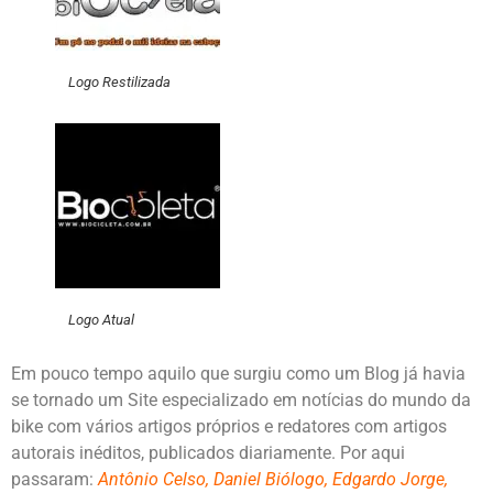
Logo Restilizada
Logo Atual
Em pouco tempo aquilo que surgiu como um Blog já havia
se tornado um Site especializado em notícias do mundo da
bike com vários artigos próprios e redatores com artigos
autorais inéditos, publicados diariamente. Por aqui
passaram:
Antônio Celso, Daniel Biólogo, Edgardo Jorge,