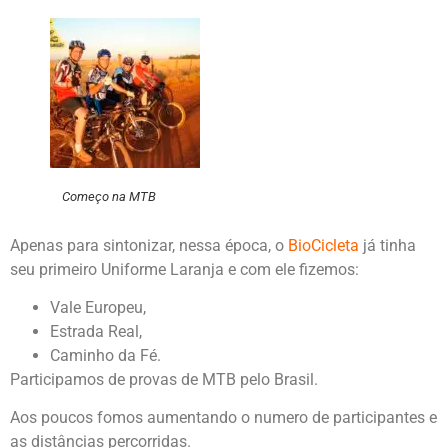
Começo na MTB
Apenas para sintonizar, nessa época, o
BioCicleta
já tinha
seu primeiro Uniforme Laranja e com ele fizemos:
Vale Europeu,
Estrada Real,
Caminho da Fé.
Participamos de provas de MTB pelo Brasil.
Aos poucos fomos aumentando o numero de participantes e
as distâncias percorridas.