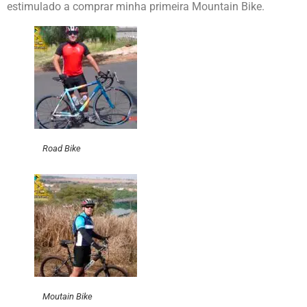
estimulado a comprar minha primeira Mountain Bike.
Road Bike
Moutain Bike