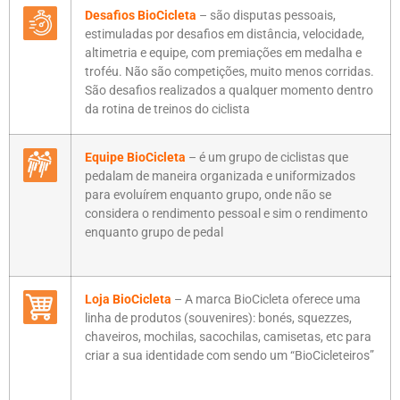
Desafios BioCicleta
– são disputas pessoais,
estimuladas por desafios em distância, velocidade,
altimetria e equipe, com premiações em medalha e
troféu. Não são competições, muito menos corridas.
São desafios realizados a qualquer momento dentro
da rotina de treinos do ciclista
Equipe BioCicleta
– é um grupo de ciclistas que
pedalam de maneira organizada e uniformizados
para evoluírem enquanto grupo, onde não se
considera o rendimento pessoal e sim o rendimento
enquanto grupo de pedal
Loja BioCicleta
– A marca BioCicleta oferece uma
linha de produtos (souvenires): bonés, squezzes,
chaveiros, mochilas, sacochilas, camisetas, etc para
criar a sua identidade com sendo um “BioCicleteiros”