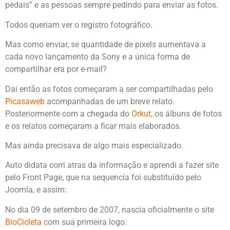
pedais” e as pessoas sempre pedindo para enviar as fotos.
Todos queriam ver o registro fotográfico.
Mas como enviar, se quantidade de pixels aumentava a
cada novo lançamento da Sony e a única forma de
compartilhar era por e-mail?
Dai então as fotos começaram a ser compartilhadas pelo
Picasaweb
acompanhadas de um breve relato.
Posteriormente com a chegada do
Orkut
,
os álbuns de fotos
e os relatos começaram a ficar mais elaborados.
Mas ainda precisava de algo mais especializado.
Auto didata corri atras da informação e aprendi a fazer site
pelo Front Page, que na sequencia foi substituído pelo
Joomla, e assim:
No dia 09 de setembro de 2007, nascia oficialmente o site
BioCicleta
com sua primeira logo.