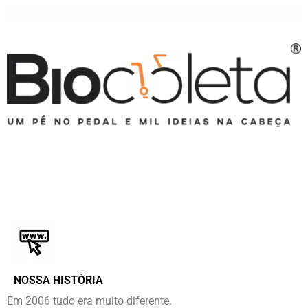
NOSSA HISTÓRIA
Em 2006 tudo era muito diferente.