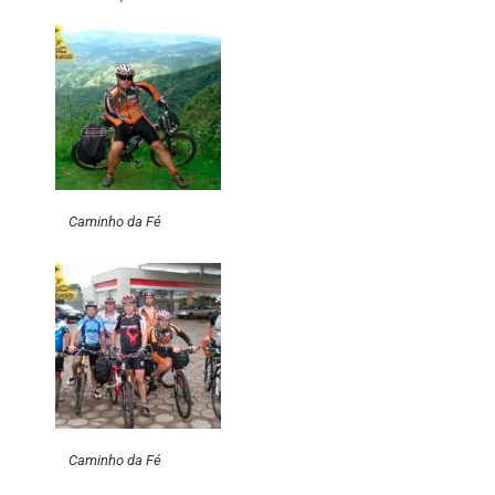
Caminho da Fé
Caminho da Fé