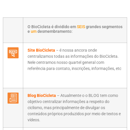
O BioCicleta é dividido em
SEIS
grandes segmentos
e
um
desmembramento:
Site BioCicleta
– é nossa ancora onde
centralizamos todas as informações do BioCicleta.
Nele centramos nosso quartel general com
referência para contato, inscrições, informações, etc
Blog Bio
Cicleta
– Atualmente o o BLOG tem como
objetivo centralizar informações a respeito do
ciclismo, mas principalmente de divulgar os
conteúdos próprios produzidos por meio de textos e
vídeos.