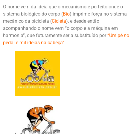
O nome vem dá ideia que o mecanismo é perfeito onde o
sistema biológico do corpo (
Bio
) imprime força no sistema
mecânico da bicicleta (
Cicleta
), e desde então
acompanhando o nome vem “o corpo e a máquina em
harmonia”, que futuramente seria substituído por
“Um pé no
pedal e mil ideias na cabeça”
.