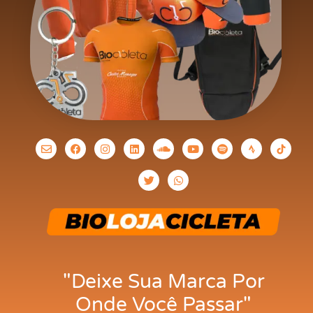
"Deixe Sua Marca Por
Onde Você Passar"