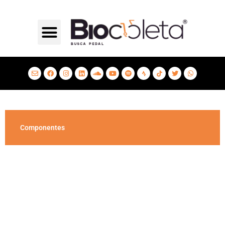
Componentes