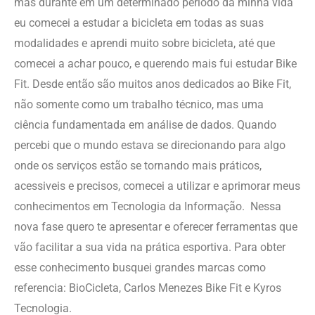
mas durante em um determinado período da minha vida
eu comecei a estudar a bicicleta em todas as suas
modalidades e aprendi muito sobre bicicleta, até que
comecei a achar pouco, e querendo mais fui estudar Bike
Fit. Desde então são muitos anos dedicados ao Bike Fit,
não somente como um trabalho técnico, mas uma
ciência fundamentada em análise de dados. Quando
percebi que o mundo estava se direcionando para algo
onde os serviços estão se tornando mais práticos,
acessiveis e precisos, comecei a utilizar e aprimorar meus
conhecimentos em Tecnologia da Informação. Nessa
nova fase quero te apresentar e oferecer ferramentas que
vão facilitar a sua vida na prática esportiva
.
Para obter
esse conhecimento busquei grandes marcas como
referencia: BioCicleta, Carlos Menezes Bike Fit e Kyros
Tecnologia.