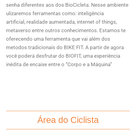
senha diferentes aos dos BioCicleta. Nesse ambiente
ulizaremos ferramentas como:
inteligência
artificial,
realidade aumentada,
internet of things,
m
etaverso entre outros
conhecimentos. Estamos te
oferecendo uma ferramenta que vai além dos
metodos tradicionais do BIKE FIT. A partir de agora
você poderá desfrutar do BIOFIT, uma experiência
inédita de encaixe entre o “Corpo e a Máquina”
Área do Ciclista