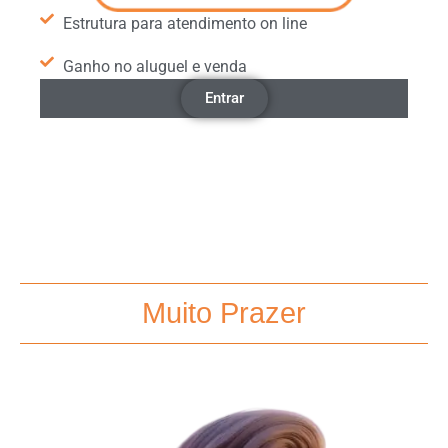
Estrutura para atendimento on line
Ganho no aluguel e venda
Entrar
Muito Prazer