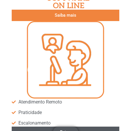
ON LINE
Saiba mais
Atendimento Remoto
Praticidade
Escalonamento