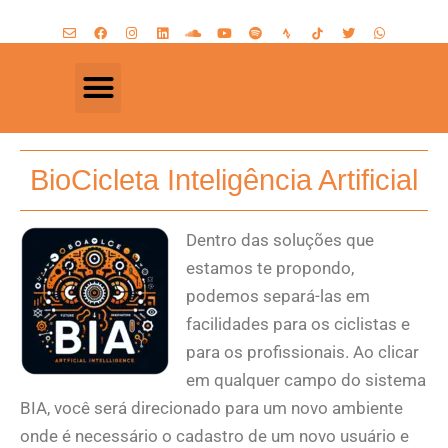
BioCicleta Inteligência Artificial
Dentro das soluções que
estamos te propondo,
podemos separá-las em
facilidades para os ciclistas e
para os profissionais. Ao clicar
em qualquer campo do sistema
BIA, você será direcionado para um novo ambiente
onde é necessário o cadastro de um novo usuário e