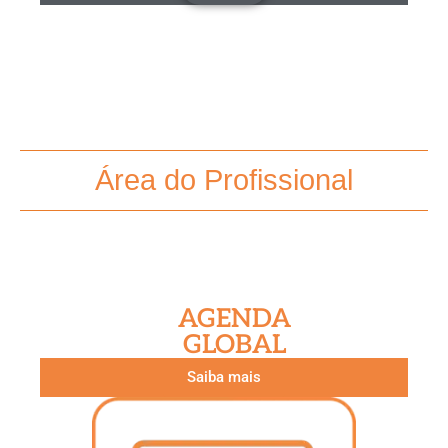
Área do Profissional
AGENDA
GLOBAL
Saiba mais