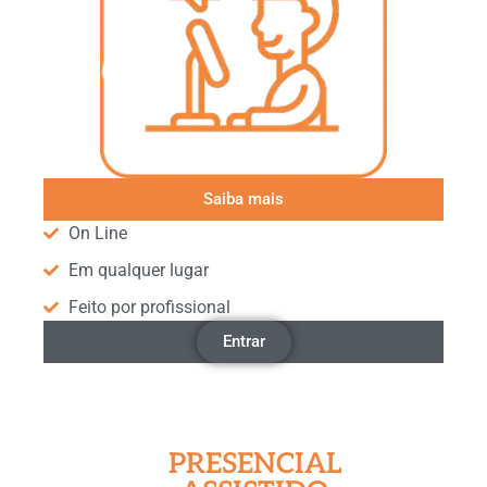
Saiba mais
On Line
Em qualquer lugar
Feito por profissional
Entrar
PRESENCIAL