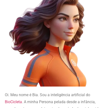
Oi. Meu nome é Bia.
Sou a inteligência artificial do
BioCicleta
. A minha Persona
pelada desde a infância,