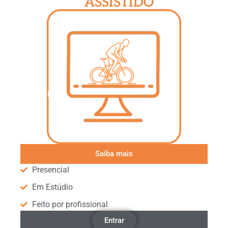
ASSISTIDO
Saiba mais
Presencial
Em Estúdio
Feito por profissional
Entrar