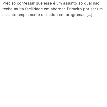
Preciso confessar que esse é um assunto ao qual não
tenho muita facilidade em abordar. Primeiro por ser um
assunto amplamente discutido em programas […]