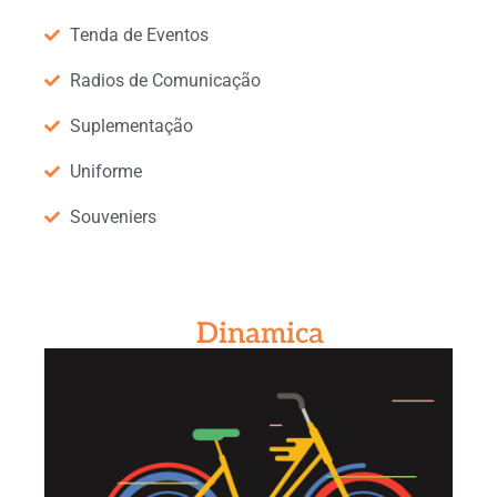
Tenda de Eventos
Radios de Comunicação
Suplementação
Uniforme
Souveniers
Dinamica