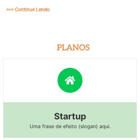
>>> Continue Lendo
PLANOS
Startup
Uma frase de efeito (slogan) aqui.