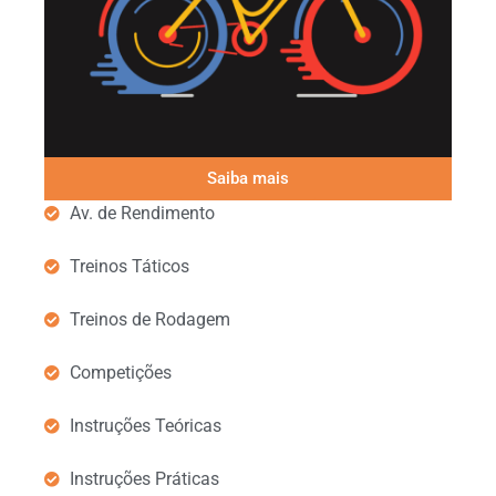
Saiba mais
Av. de Rendimento
Treinos Táticos
Treinos de Rodagem
Competições
Instruções Teóricas
Instruções Práticas