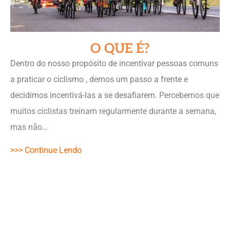
O QUE É?
Dentro do nosso propósito de incentivar pessoas comuns
a praticar o ciclismo , demos um passo a frente e
decidimos incentivá-las a se
desafiarem
.
Percebemos que
muitos ciclistas treinam regularmente durante a semana,
mas não…
>>> Continue Lendo