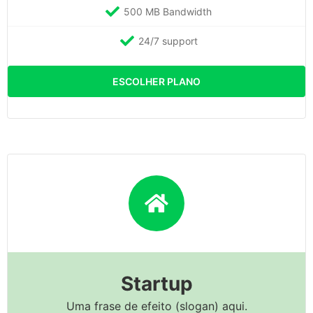
500 MB Bandwidth
24/7 support
ESCOLHER PLANO
Startup
Uma frase de efeito (slogan) aqui.