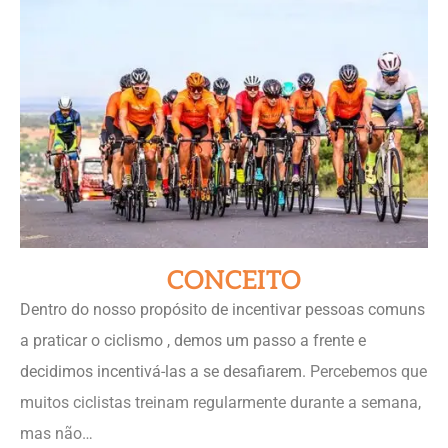
CONCEITO
Dentro do nosso propósito de incentivar pessoas comuns
a praticar o ciclismo , demos um passo a frente e
decidimos incentivá-las a se
desafiarem
.
Percebemos que
muitos ciclistas treinam regularmente durante a semana,
mas não…