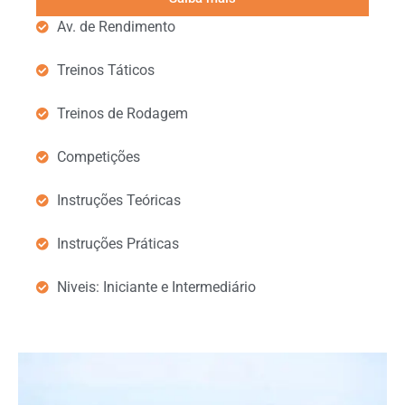
Av. de Rendimento
Treinos Táticos
Treinos de Rodagem
Competições
Instruções Teóricas
Instruções Práticas
Niveis: Iniciante e Intermediário